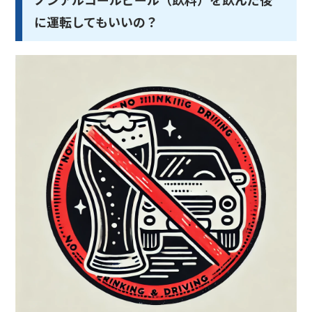
に運転してもいいの？