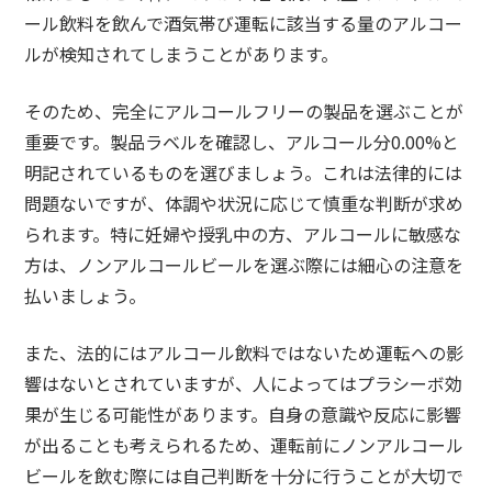
ール飲料を飲んで酒気帯び運転に該当する量のアルコー
ルが検知されてしまうことがあります。
そのため、完全にアルコールフリーの製品を選ぶことが
重要です。製品ラベルを確認し、アルコール分0.00%と
明記されているものを選びましょう。これは法律的には
問題ないですが、体調や状況に応じて慎重な判断が求め
られます。特に妊婦や授乳中の方、アルコールに敏感な
方は、ノンアルコールビールを選ぶ際には細心の注意を
払いましょう。
また、法的にはアルコール飲料ではないため運転への影
響はないとされていますが、人によってはプラシーボ効
果が生じる可能性があります。自身の意識や反応に影響
が出ることも考えられるため、運転前にノンアルコール
ビールを飲む際には自己判断を十分に行うことが大切で