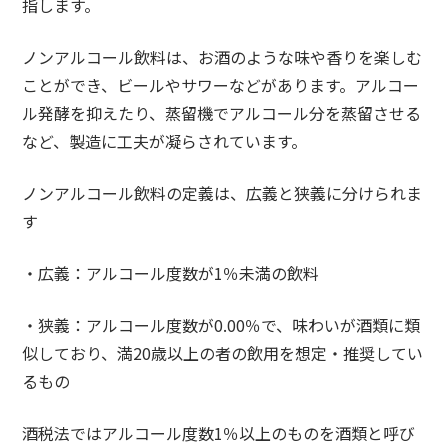
指します。
ノンアルコール飲料は、お酒のような味や香りを楽しむ
ことができ、ビールやサワーなどがあります。アルコー
ル発酵を抑えたり、蒸留機でアルコール分を蒸留させる
など、製造に工夫が凝らされています。
ノンアルコール飲料の定義は、広義と狭義に分けられま
す
・広義：アルコール度数が1％未満の飲料
・狭義：アルコール度数が0.00％で、味わいが酒類に類
似しており、満20歳以上の者の飲用を想定・推奨してい
るもの
酒税法ではアルコール度数1％以上のものを酒類と呼び