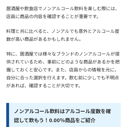
居酒屋や飲食店でノンアルコール飲料を楽しむ際には、
店員に商品の内容を確認することが重要です。
料理と共に比べると、ノンアルでも意外とアルコール度
数が高い商品があるかもしれません。
特に、居酒屋では様々なブランドのノンアルコールが提
供されているため、事前にどのような商品があるかを把
握しておくと安心です。また、店員からの情報を元に、
自分に合った選択を行えます。飲む前に少しでも不明点
があれば、確認することが大切です。
ノンアルコール飲料はアルコール度数を確
認して飲もう！0.00％商品をご紹介