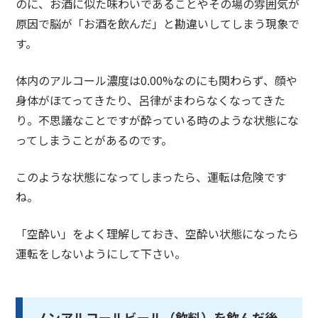
のに、お酒に似た味わいであることやその場の雰囲気が
原因で脳が「お酒を飲んだ」と勘違いしてしまう現象で
す。
体内のアルコール濃度は0.00%なのにも関わらず、顔や
身体がほてってきたり、呂律がまわらなくなってきた
り。不思議なことですが酔っている時のような状態にな
ってしまうことがあるのです。
このような状態になってしまったら、運転は危険です
ね。
「空酔い」をよく理解しておき、空酔い状態になったら
運転をしないようにして下さい。
ノンアルコールビール（飲料）を飲んだ後