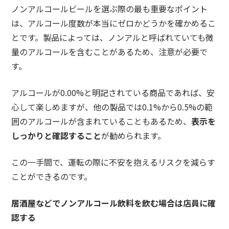
ノンアルコールビールを選ぶ際の最も重要なポイント
は、アルコール度数が本当にゼロかどうかを確かめるこ
とです。製品によっては、ノンアルと呼ばれていても微
量のアルコールを含むことがあるため、注意が必要で
す。
アルコールが0.00%と明記されている商品であれば、安
心して楽しめますが、他の製品では0.1%から0.5%の範
囲のアルコールが含まれていることもあるため、
表示を
しっかりと確認すること
が勧められます。
この一手間で、運転の際に不安を抱えるリスクを減らす
ことができるのです。
居酒屋などでノンアルコール飲料を飲む場合は店員に確
認する