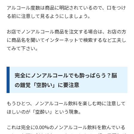
アルコール度数は商品に明記されているので、口をつけ
る前に注意して見るようにしましょう。
お店でノンアルコール商品を注文する場合は、お店の方
に商品名を聞いてインターネットで検索するなど工夫し
てみて下さい。
完全にノンアルコールでも酔っぱらう？脳
の錯覚「空酔い」に要注意
もうひとつ、ノンアルコール飲料を楽しむ時に注意して
ほしいのが「空酔い」という現象。
これは完全に0.00%のノンアルコール飲料を飲んでいる