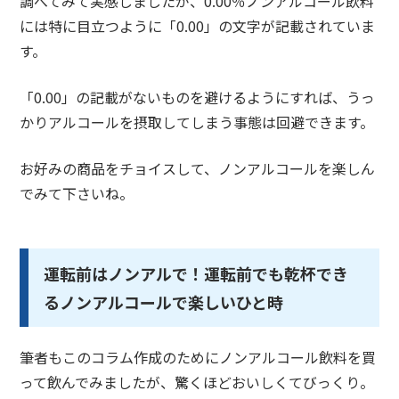
調べてみて実感しましたが、0.00％ノンアルコール飲料
には特に目立つように「0.00」の文字が記載されていま
す。
「0.00」の記載がないものを避けるようにすれば、うっ
かりアルコールを摂取してしまう事態は回避できます。
お好みの商品をチョイスして、ノンアルコールを楽しん
でみて下さいね。
運転前はノンアルで！運転前でも乾杯でき
るノンアルコールで楽しいひと時
筆者もこのコラム作成のためにノンアルコール飲料を買
って飲んでみましたが、驚くほどおいしくてびっくり。