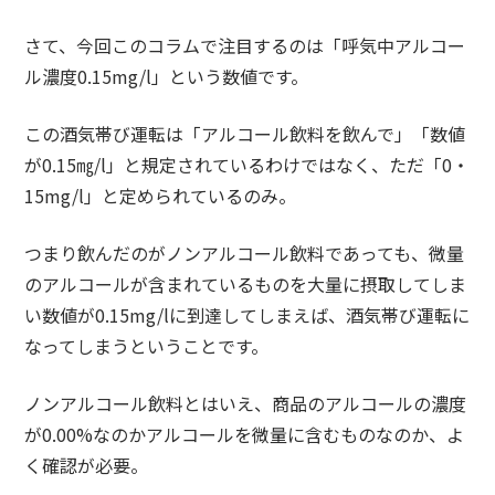
さて、今回このコラムで注目するのは「呼気中アルコー
ル濃度0.15mg/l」という数値です。
この酒気帯び運転は「アルコール飲料を飲んで」「数値
が0.15㎎/l」と規定されているわけではなく、ただ「0・
15mg/l」と定められているのみ。
つまり飲んだのがノンアルコール飲料であっても、微量
のアルコールが含まれているものを大量に摂取してしま
い数値が0.15mg/lに到達してしまえば、酒気帯び運転に
なってしまうということです。
ノンアルコール飲料とはいえ、商品のアルコールの濃度
が0.00%なのかアルコールを微量に含むものなのか、よ
く確認が必要。