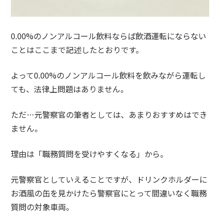
0.00%のノンアルコール飲料ならば飲酒運転にならない
ことはここまで記述したとおりです。
よって0.00%のノンアルコール飲料を飲みながら運転し
ても、法律上問題はありません。
ただ…元警察官の筆者としては、あまりおすすめはでき
ません。
理由は「職務質問を受けやすくなる」から。
元警察官としていえることですが、ドリンクホルダーに
お酒風の缶を見かけたら警察官にとって間違いなく職務
質問の対象車両。