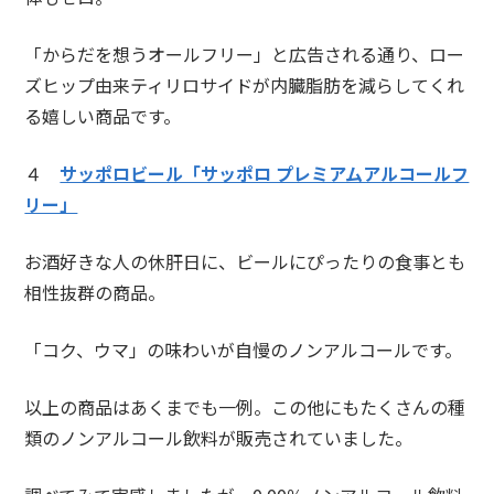
「からだを想うオールフリー」と広告される通り、ロー
ズヒップ由来ティリロサイドが内臓脂肪を減らしてくれ
る嬉しい商品です。
４
サッポロビール「サッポロ プレミアムアルコールフ
リー」
お酒好きな人の休肝日に、ビールにぴったりの食事とも
相性抜群の商品。
「コク、ウマ」の味わいが自慢のノンアルコールです。
以上の商品はあくまでも一例。この他にもたくさんの種
類のノンアルコール飲料が販売されていました。