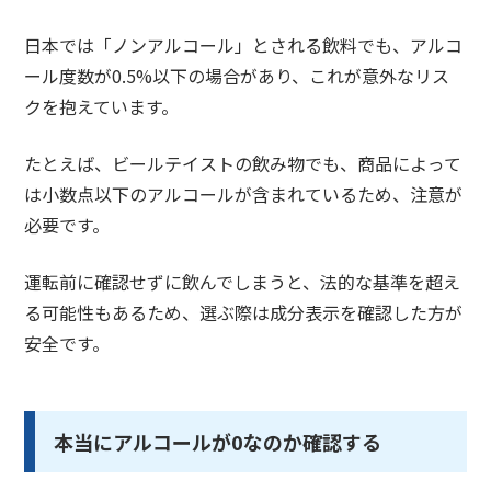
日本では「ノンアルコール」とされる飲料でも、アルコ
ール度数が0.5%以下の場合があり、これが意外なリス
クを抱えています。
たとえば、ビールテイストの飲み物でも、商品によって
は小数点以下のアルコールが含まれているため、注意が
必要です。
運転前に確認せずに飲んでしまうと、法的な基準を超え
る可能性もあるため、選ぶ際は成分表示を確認した方が
安全です。
本当にアルコールが0なのか確認する