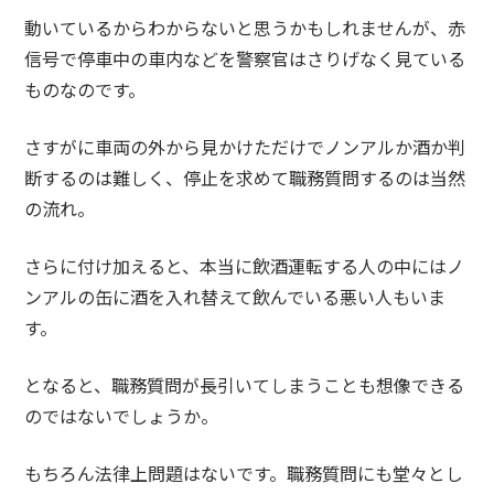
動いているからわからないと思うかもしれませんが、赤
信号で停車中の車内などを警察官はさりげなく見ている
ものなのです。
さすがに車両の外から見かけただけでノンアルか酒か判
断するのは難しく、停止を求めて職務質問するのは当然
の流れ。
さらに付け加えると、本当に飲酒運転する人の中にはノ
ンアルの缶に酒を入れ替えて飲んでいる悪い人もいま
す。
となると、職務質問が長引いてしまうことも想像できる
のではないでしょうか。
もちろん法律上問題はないです。職務質問にも堂々とし