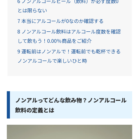
6
ノンアルコールビール（飲料）が必ず度数0
とは限らない
7
本当にアルコールが0なのか確認する
8
ノンアルコール飲料はアルコール度数を確認
して飲もう！0.00％商品をご紹介
9
運転前はノンアルで！運転前でも乾杯できる
ノンアルコールで楽しいひと時
ノンアルってどんな飲み物？ノンアルコール
飲料の定義とは