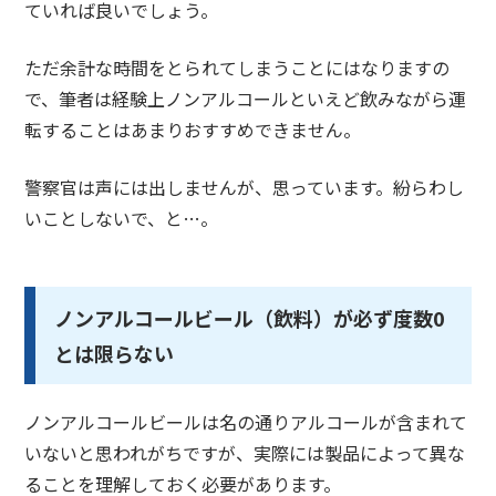
ていれば良いでしょう。
ただ余計な時間をとられてしまうことにはなりますの
で、筆者は経験上ノンアルコールといえど飲みながら運
転することはあまりおすすめできません。
警察官は声には出しませんが、思っています。紛らわし
いことしないで、と…。
ノンアルコールビール（飲料）が必ず度数0
とは限らない
ノンアルコールビールは名の通りアルコールが含まれて
いないと思われがちですが、実際には製品によって異な
ることを理解しておく必要があります。