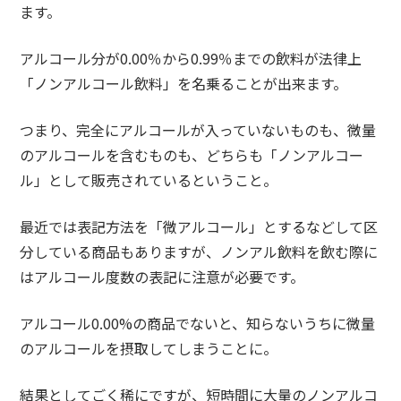
ます。
アルコール分が0.00％から0.99％までの飲料が法律上
「ノンアルコール飲料」を名乗ることが出来ます。
つまり、完全にアルコールが入っていないものも、微量
のアルコールを含むものも、どちらも「ノンアルコー
ル」として販売されているということ。
最近では表記方法を「微アルコール」とするなどして区
分している商品もありますが、ノンアル飲料を飲む際に
はアルコール度数の表記に注意が必要です。
アルコール0.00%の商品でないと、知らないうちに微量
のアルコールを摂取してしまうことに。
結果としてごく稀にですが、短時間に大量のノンアルコ