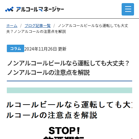
ホーム
/
ブログ記事一覧
/
ノンアルコールビールなら運転しても大丈
夫？ノンアルコールの注意点を解説
コラム
2024年11月26日 更新
ノンアルコールビールなら運転しても大丈夫？
ノンアルコールの注意点を解説