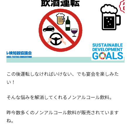
この後運転しなければいけない、でも宴会を楽しみた
い！
そんな悩みを解消してくれるノンアルコール飲料。
昨今数多くのノンアルコール飲料が販売されています
ね。