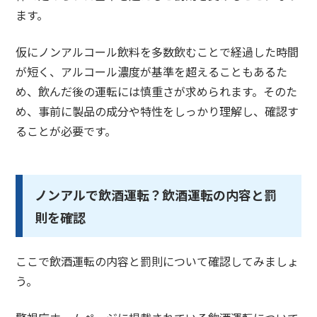
ます。
仮にノンアルコール飲料を多数飲むことで経過した時間
が短く、アルコール濃度が基準を超えることもあるた
め、飲んだ後の運転には慎重さが求められます。そのた
め、事前に製品の成分や特性をしっかり理解し、確認す
ることが必要です。
ノンアルで飲酒運転？飲酒運転の内容と罰
則を確認
ここで飲酒運転の内容と罰則について確認してみましょ
う。