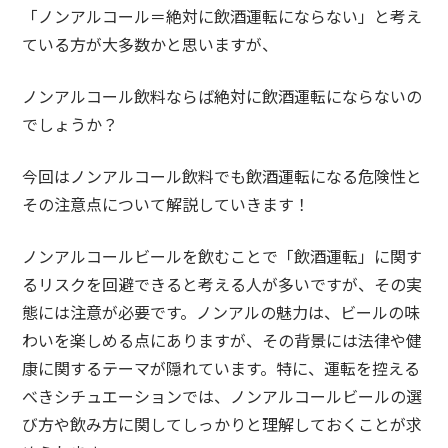
「ノンアルコール＝絶対に飲酒運転にならない」と考え
ている方が大多数かと思いますが、
ノンアルコール飲料ならば絶対に飲酒運転にならないの
でしょうか？
今回はノンアルコール飲料でも飲酒運転になる危険性と
その注意点について解説していきます！
ノンアルコールビールを飲むことで「飲酒運転」に関す
るリスクを回避できると考える人が多いですが、その実
態には注意が必要です。ノンアルの魅力は、ビールの味
わいを楽しめる点にありますが、その背景には法律や健
康に関するテーマが隠れています。特に、運転を控える
べきシチュエーションでは、ノンアルコールビールの選
び方や飲み方に関してしっかりと理解しておくことが求