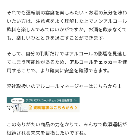
それでも運転前の宴席を楽しみたい・お酒の気分を味わ
いたい方は、注意点をよく理解した上でノンアルコール
飲料を楽しんでみてはいかがですか。お酒を飲まなくて
も、楽しいひとときを過ごすことができます。
そして、自分の判断だけではアルコールの影響を見逃し
てしまう可能性があるため、
アルコールチェッカー
を使
用することで、より確実に安全を確認できます。
弊社取扱いのアルコ―ルマネージャーはこちらから↓
このありがたい商品の力をかりて、みんなで飲酒運転が
根絶される未来を目指したいですね。