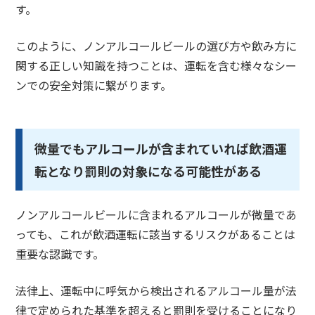
す。
このように、ノンアルコールビールの選び方や飲み方に
関する正しい知識を持つことは、運転を含む様々なシー
ンでの安全対策に繋がります。
微量でもアルコールが含まれていれば飲酒運
転となり罰則の対象になる可能性がある
ノンアルコールビールに含まれるアルコールが微量であ
っても、これが飲酒運転に該当するリスクがあることは
重要な認識です。
法律上、運転中に呼気から検出されるアルコール量が法
律で定められた基準を超えると罰則を受けることになり