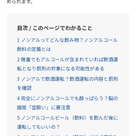
められます。
目次 / このページでわかること
1
ノンアルってどんな飲み物？ノンアルコール
飲料の定義とは
2
微量でもアルコールが含まれていれば飲酒運
転となり罰則の対象になる可能性がある
3
ノンアルで飲酒運転？飲酒運転の内容と罰則
を確認
4
完全にノンアルコールでも酔っぱらう？脳の
錯覚「空酔い」に要注意
5
ノンアルコールビール（飲料）を飲んだ後に
運転してもいいの？