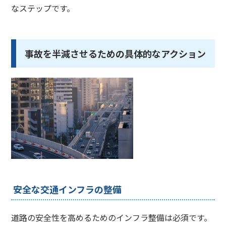
なステップです。
事故を半減させるための具体的なアクション
安全な交通インフラの整備
道路の安全性を高めるためのインフラ整備は必須です。