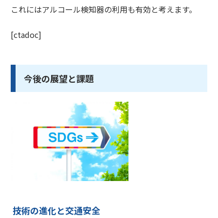
これにはアルコール検知器の利用も有効と考えます。
[ctadoc]
今後の展望と課題
技術の進化と交通安全