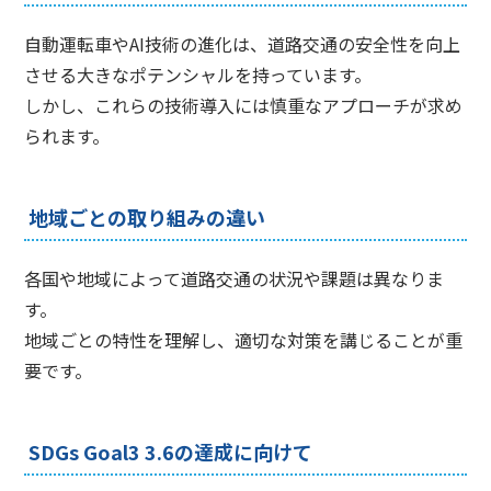
自動運転車やAI技術の進化は、道路交通の安全性を向上
させる大きなポテンシャルを持っています。
しかし、これらの技術導入には慎重なアプローチが求め
られます。
地域ごとの取り組みの違い
各国や地域によって道路交通の状況や課題は異なりま
す。
地域ごとの特性を理解し、適切な対策を講じることが重
要です。
SDGs Goal3 3.6の達成に向けて