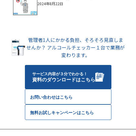
2024年8月22日
管理者1人にかかる負担、そろそろ見直しま
せんか？
アルコールチェッカー１台で業務が
変わります。
サービス内容が３分でわかる！
資料のダウンロードはこちら
お問い合わせはこちら
無料お試しキャンペーンはこちら