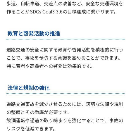
歩道、自転車道、交差点の改善など、安全な交通環境を
作ることがSDGs Goal3 3.6の目標達成に繋がります。
教育と啓発活動の推進
道路交通の安全に関する教育や啓発活動を積極的に行う
ことで、事故を予防する意識を高めることができます。
特に若者や高齢者への啓発は効果的です。
法律と規制の強化
道路交通事故を減少させるためには、適切な法律や規制
の整備とその徹底が必要です。
飲酒運転や過速の取り締まりを強化することで、事故の
リスクを低減できます。