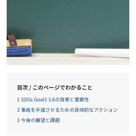
目次 / このページでわかること
1
SDGs Goal3 3.6の背景と重要性
2
事故を半減させるための具体的なアクション
3
今後の展望と課題