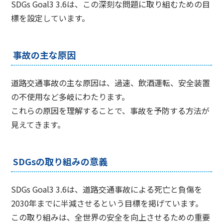
SDGs Goal3 3.6は、この深刻な問題に取り組むための目
標を設定しています。
事故の主な原因
道路交通事故の主な原因は、過速、飲酒運転、安全装置
の不使用など多岐にわたります。
これらの原因を理解することで、事故を予防する方法が
見えてきます。
SDGsの取り組みの意義
SDGs Goal3 3.6は、道路交通事故による死亡と負傷を
2030年までに半減させるという目標を掲げています。
この取り組みは、全世界の安全を向上させるための重要