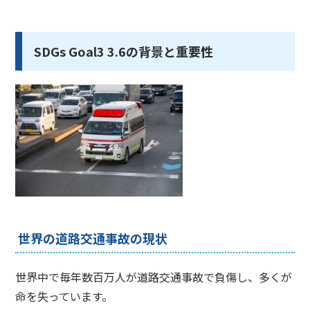
SDGs Goal3 3.6の背景と重要性
世界の道路交通事故の現状
世界中で毎年数百万人が道路交通事故で負傷し、多くが
命を失っています。