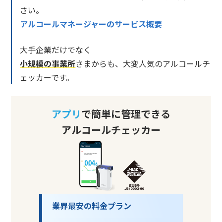
さい。
アルコールマネージャーのサービス概要
大手企業だけでなく
小規模の事業所
さまからも、大変人気のアルコールチ
ェッカーです。
アプリ
で簡単に管理できる
アルコールチェッカー
業界最安の料金プラン