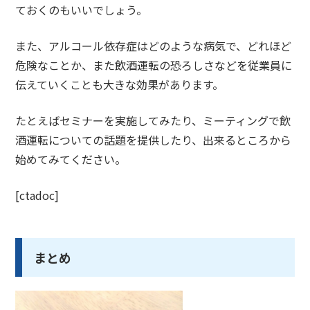
ておくのもいいでしょう。
また、アルコール依存症はどのような病気で、どれほど
危険なことか、また
飲酒運転の恐ろしさ
などを従業員に
伝えていくことも大きな効果があります。
たとえば
セミナーを実施
してみたり、
ミーティング
で飲
酒運転についての話題を提供したり、出来るところから
始めてみてください。
[ctadoc]
まとめ