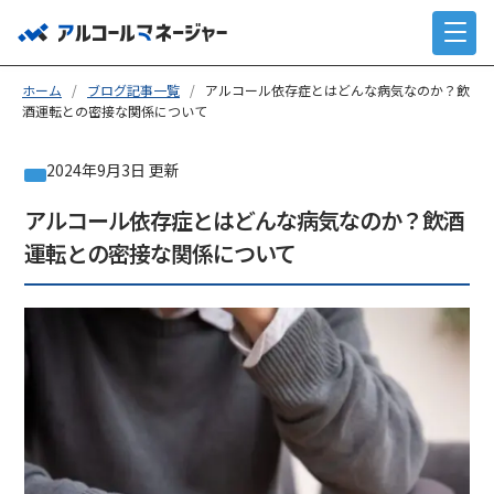
ホーム
/
ブログ記事一覧
/
アルコール依存症とはどんな病気なのか？飲
酒運転との密接な関係について
2024年9月3日 更新
アルコール依存症とはどんな病気なのか？飲酒
運転との密接な関係について