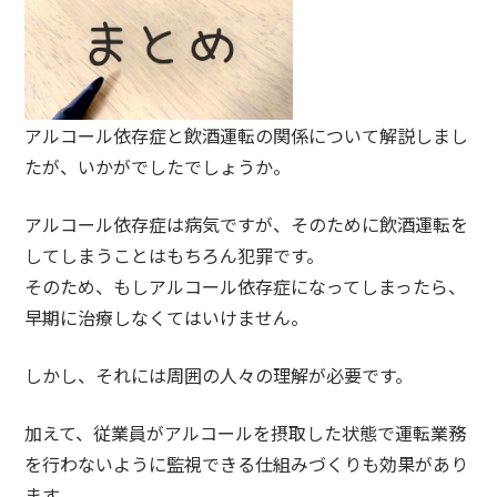
アルコール依存症と飲酒運転の関係について解説しまし
たが、いかがでしたでしょうか。
アルコール依存症
は病気ですが、そのために飲酒運転を
してしまうことはもちろん犯罪です。
そのため、もしアルコール依存症になってしまったら、
早期に治療
しなくてはいけません。
しかし、それには周囲の人々の理解が必要です。
加えて、従業員がアルコールを摂取した状態で運転業務
を行わないように
監視できる仕組みづくり
も効果があり
ます。