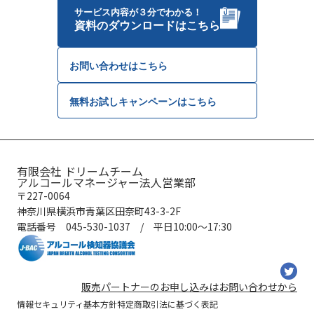
サービス内容が３分でわかる！
資料のダウンロードはこちら
お問い合わせはこちら
無料お試しキャンペーンはこちら
有限会社 ドリームチーム
アルコールマネージャー法人営業部
〒227-0064
神奈川県横浜市青葉区田奈町43-3-2F
電話番号 045-530-1037 / 平日10:00〜17:30
販売パートナーのお申し込みはお問い合わせから
情報セキュリティ基本方針
特定商取引法に基づく表記