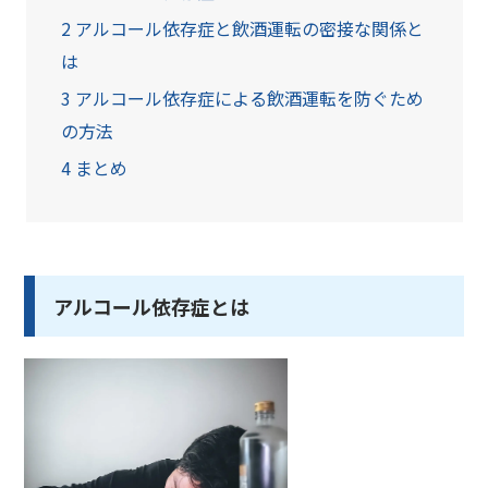
2
アルコール依存症と飲酒運転の密接な関係と
は
3
アルコール依存症による飲酒運転を防ぐため
の方法
4
まとめ
アルコール依存症とは