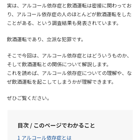
実は、
アルコール依存症
と飲酒運転は密接に関わってお
り、アルコール依存症の人の
ほとんどが飲酒運転をした
ことがある、という調査結果も発表されています。
飲酒運転であり、立派な犯罪です。
そこで今回は、アルコール依存症とはどういうものか、
そして飲酒運転との関係について解説します。
これを読めば、アルコール依存症についての理解や、
な
ぜ飲酒運転を起こしてしまうか
が理解できます。
ぜひご覧ください。
目次 / このページでわかること
1
アルコール依存症とは