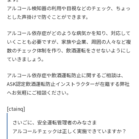
アルコール検知器の利用や目視などのチェック、ちょっ
とした声掛けで防ぐことができます。
アルコール依存症がどのような病気かを知り、対応して
いくことも必要ですが、家族や企業、周囲の人々など
複
数のチェック体制
を作り、飲酒運転をさせないようにし
ていきましょう。
アルコール依存症や飲酒運転防止に関するご相談は、
ASK認定飲酒運転防止インストラクターが在籍する弊社
へお気軽にご相談ください。
[ctainq]
さいごに、安全運転管理者のみなさま
アルコールチェックは正しく実施できていますか？