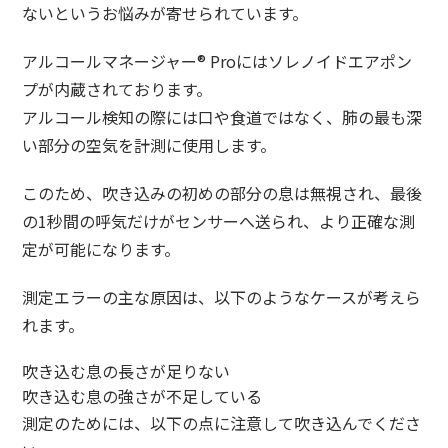
ないというお悩みが寄せられています。
アルコールマネージャー® Proにはソレノイドエアポン
プが内蔵されております。
アルコール検知の際には口や食道ではなく、肺の最も深
い部分の空気を計測に使用します。
このため、吹き込みの初めの部分の息は無視され、最後
の1秒間の呼気だけがセンサーへ送られ、より正確な測
定が可能になります。
測定エラーの主な原因は、以下のようなケースが考えら
れます。
吹き込む息の長さが足りない
吹き込む息の強さが不足している
測定のためには、以下の点に注意して吹き込んでくださ