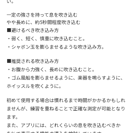
い。
一定の強さを持って息を吹き込む
やや長めに、約5秒間程度吹き込む
■避けるべき吹き込み方
・弱く、短く、慎重に吹き込むこと。
・シャボン玉を膨らませるような吹き込み方。
■推奨される吹き込み方
・お腹から力強く、長めに吹き込むこと。
・ゴム風船を膨らませるように、楽器を鳴らすように、
ホイッスルを吹くように。
初めて使用する場合は慣れるまで時間がかかるかもしれ
ませんが、練習を重ねることで正確な測定が可能となり
ます。
また、アプリには、どれくらいの息を吹き込むべきか