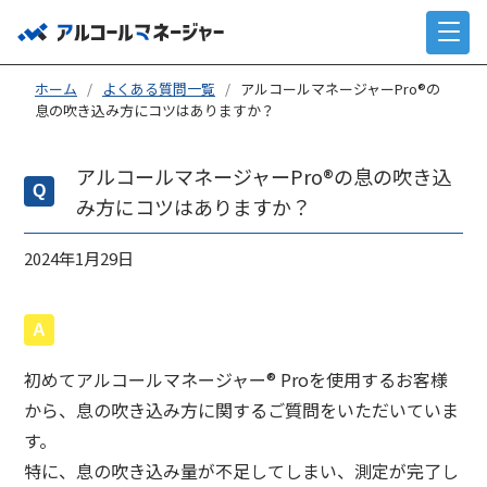
ホーム
/
よくある質問一覧
/
アルコールマネージャーPro®の
息の吹き込み方にコツはありますか？
アルコールマネージャーPro®の息の吹き込
み方にコツはありますか？
2024年1月29日
初めてアルコールマネージャー® Proを使用するお客様
から、息の吹き込み方に関するご質問をいただいていま
す。
特に、息の吹き込み量が不足してしまい、測定が完了し