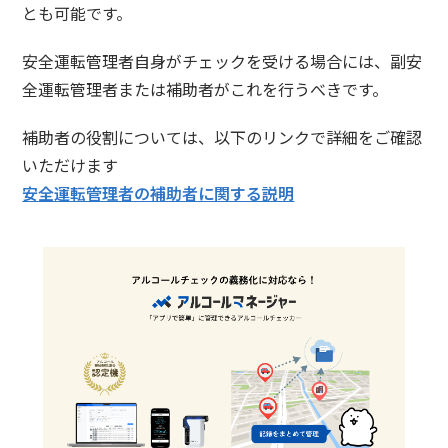
とも可能です。
安全運転管理者自身がチェックを受ける場合には、副安
全運転管理者または補助者がこれを行うべきです。
補助者の役割については、以下のリンクで詳細をご確認
いただけます
安全運転管理者の補助者に関する説明