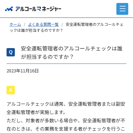
ホーム
/
よくある質問一覧
/
安全運転管理者のアルコールチェ
ックは誰が担当するのですか？
安全運転管理者のアルコールチェックは誰
が担当するのですか？
2023年11月16日
アルコールチェックは通常、安全運転管理者または副安
全運転管理者が実施します。
ただし、対象者が多数いる場合や、安全運転管理者が不
在のときは、その業務を支援する者がチェックを行うこ