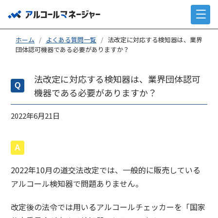
ホーム
/
よくある質問一覧
/
法改定に対応する検知器は、業界
団体認可機器である必要がありますか？
法改定に対応する検知器は、業界団体認可
機器である必要がありますか？
2022年6月21日
2022年10月の道交法改定では、一般的に販売している
アルコール検知器で問題ありません。
改定後の法令では用いるアルコールチェッカーを「国家